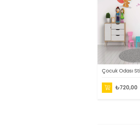
₺720,00