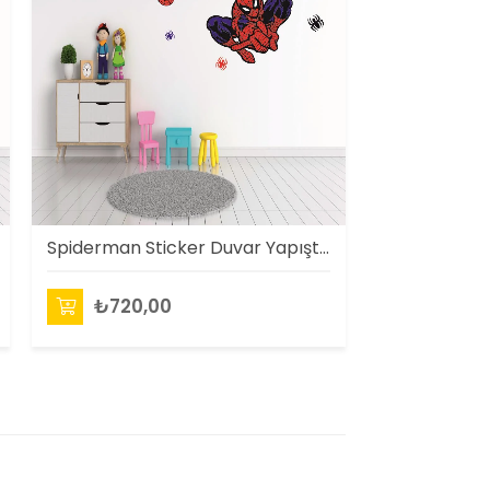
Spiderman Sticker Duvar Yapıştırma
₺720,00