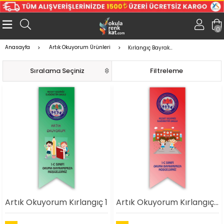
0
Anasayfa
Artık Okuyorum Ürünleri
Kırlangıç Bayrak - Üçgen Bayrak
Sıralama
Filtreleme
Artık Okuyorum Kırlangıç 1
Artık Okuyorum Kırlangıç 2