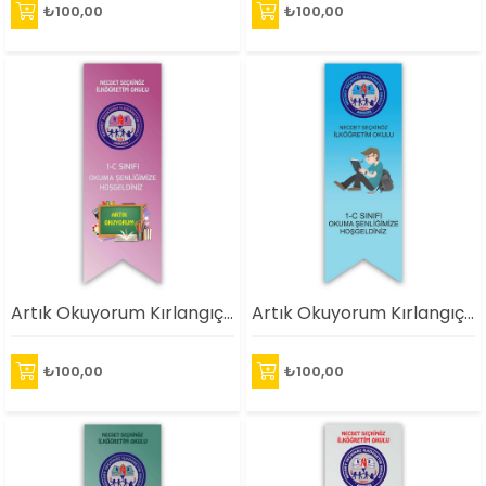
₺100,00
₺100,00
Artık Okuyorum Kırlangıç 3
Artık Okuyorum Kırlangıç 4
₺100,00
₺100,00