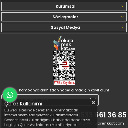
Kurumsal
Sözleşmeler
Sosyal Medya
Kampanyalarımızdan haber almak için kayıt olun!
Çerez Kullanımı
Bu web-sitesinde çerezler kullanılmaktadır
0533 661 36 85
İnternet sitemizde çerezler kullanılmaktadır.
Çerezleri nasıl kullandığımız hakkında daha fazla
bilgi@okularenkkat.com
bilgi için Çerez Aydınlatma Metni'ni ziyaret