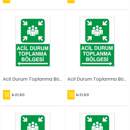
Acil Durum Toplanma Bölgesi Sol Ok
Acil Durum Toplanma Bölgesi Sağ Ok
₺21,60
₺21,60