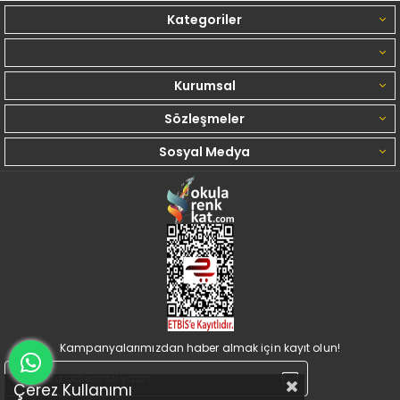
Kategoriler
Kurumsal
Sözleşmeler
Sosyal Medya
Kampanyalarımızdan haber almak için kayıt olun!
Çerez Kullanımı