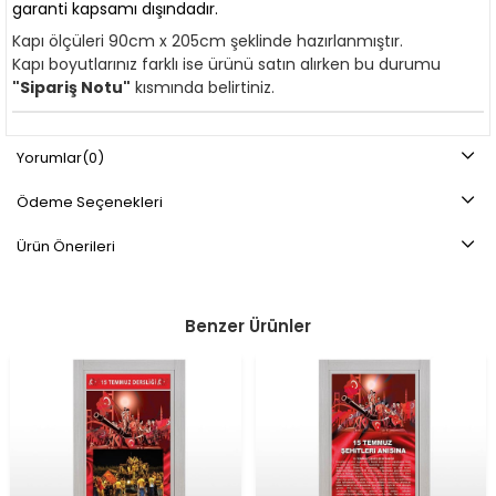
garanti kapsamı dışındadır.
Kapı ölçüleri 90cm x 205cm şeklinde hazırlanmıştır.
Kapı boyutlarınız farklı ise ürünü satın alırken bu durumu
"Sipariş Notu"
kısmında belirtiniz.
Yorumlar
(0)
Ödeme Seçenekleri
Ürün Önerileri
Benzer Ürünler