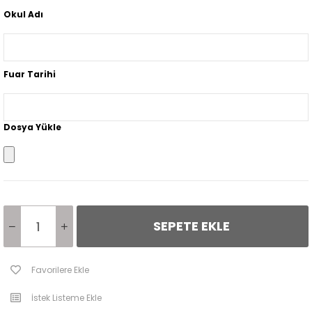
Okul Adı
Fuar Tarihi
Dosya Yükle
Favorilere Ekle
İstek Listeme Ekle