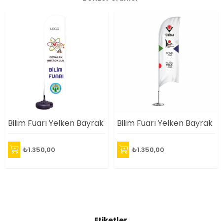
Bilim Fuarı Yelken Bayrak
Bilim Fuarı Yelken Bayrak
₺1.350,00
₺1.350,00
Etiketler