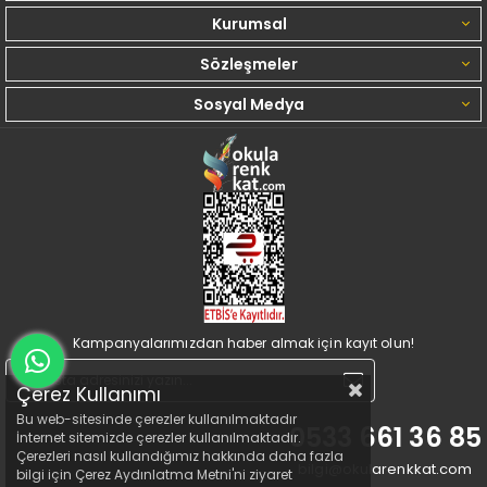
Kurumsal
Sözleşmeler
Sosyal Medya
Kampanyalarımızdan haber almak için kayıt olun!
Çerez Kullanımı
Bu web-sitesinde çerezler kullanılmaktadır
0533 661 36 85
İnternet sitemizde çerezler kullanılmaktadır.
Çerezleri nasıl kullandığımız hakkında daha fazla
bilgi@okularenkkat.com
bilgi için Çerez Aydınlatma Metni'ni ziyaret