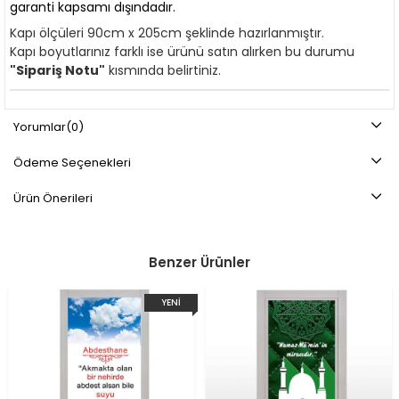
garanti kapsamı dışındadır.
Kapı ölçüleri 90cm x 205cm şeklinde hazırlanmıştır.
Kapı boyutlarınız farklı ise ürünü satın alırken bu durumu
"Sipariş Notu"
kısmında belirtiniz.
Yorumlar
(0)
Ödeme Seçenekleri
Ürün Önerileri
Benzer Ürünler
YENI
ÜRÜN