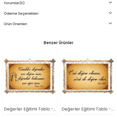
Yorumlar
(0)
Ödeme Seçenekleri
Ürün Önerileri
Benzer Ürünler
Değerler Eğitimi Tablo - Doğruluk 3
Değerler Eğitimi Tablo - Doğruluk 1