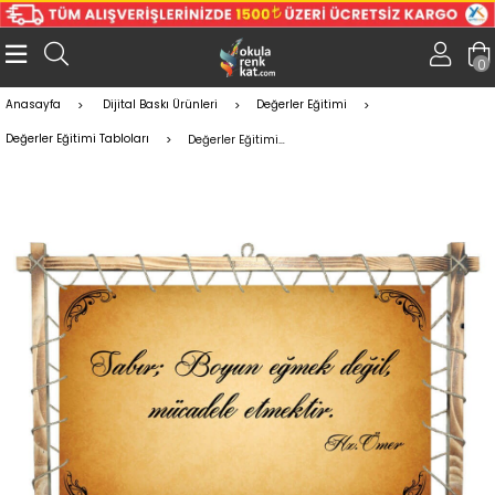
0
Anasayfa
Dijital Baskı Ürünleri
Değerler Eğitimi
Değerler Eğitimi Tabloları
Değerler Eğitimi Tablo - Sabır 3