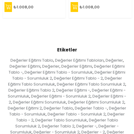
₺1.008,00
₺1.008,00
Etiketler
Değerler Eğitimi Tablo
Değerler Eğitimi Tabloları
Değerler
,
,
,
Değerler Eğitimi
Değerler
Değerler Eğitimi
Değerler Eğitimi
,
,
,
Tablo -
Değerler Eğitimi Tablo - Sorumluluk
Değerler Eğitimi
,
,
Tablo - Sorumluluk 2
Değerler Eğitimi Tablo - 2
Değerler
,
,
Eğitimi Tablo Sorumluluk
Değerler Eğitimi Tablo Sorumluluk 2
,
,
Değerler Eğitimi Tablo 2
Değerler Eğitimi -
Değerler Eğitimi -
,
,
Sorumluluk
Değerler Eğitimi - Sorumluluk 2
Değerler Eğitimi -
,
,
2
Değerler Eğitimi Sorumluluk
Değerler Eğitimi Sorumluluk 2
,
,
,
Değerler Eğitimi 2
Değerler Tablo
Değerler Tablo -
Değerler
,
,
,
Tablo - Sorumluluk
Değerler Tablo - Sorumluluk 2
Değerler
,
,
Tablo - 2
Değerler Tablo Sorumluluk
Değerler Tablo
,
,
Sorumluluk 2
Değerler Tablo 2
Değerler -
Değerler -
,
,
,
Sorumluluk
Değerler - Sorumluluk 2
Değerler - 2
Değerler
,
,
,