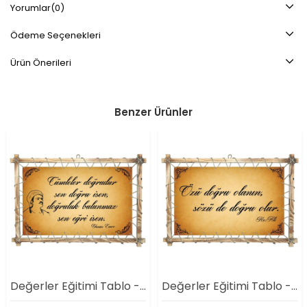
Yorumlar
(0)
Ödeme Seçenekleri
Ürün Önerileri
Benzer Ürünler
Değerler Eğitimi Tablo - Doğruluk 3
Değerler Eğitimi Tablo - Doğruluk 1