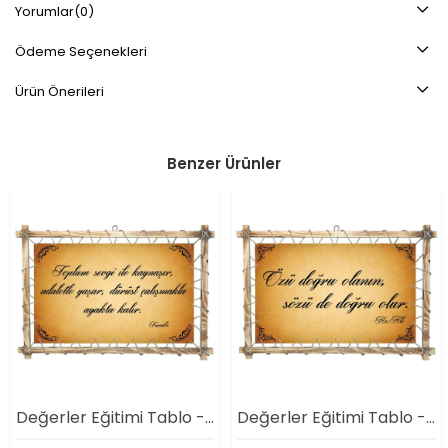
Yorumlar
(0)
Ödeme Seçenekleri
Ürün Önerileri
Benzer Ürünler
Değerler Eğitimi Tablo - Doğruluk 4
Değerler Eğitimi Tablo - Doğruluk 1