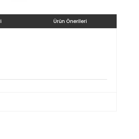
i
Ürün Önerileri