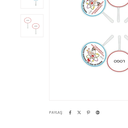
PAYLAŞ: