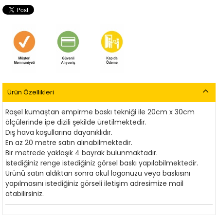
Ürün Özellikleri
Raşel kumaştan empirme baskı tekniği ile 20cm x 30cm
ölçülerinde ipe dizili şekilde üretilmektedir.
Dış hava koşullarına dayanıklıdır.
En az 20 metre satın alınabilmektedir.
Bir metrede yaklaşık 4 bayrak bulunmaktadır.
İstediğiniz renge istediğiniz görsel baskı yapılabilmektedir.
Ürünü satın aldıktan sonra okul logonuzu veya baskısını
yapılmasını istediğiniz görseli iletişim adresimize mail
atabilirsiniz.