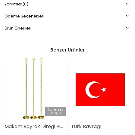
Yorumlar
(0)
Ödeme Seçenekleri
Ürün Önerileri
Benzer Ürünler
Ücretsiz
Kargo
Makam Bayrak Direği Pirinç
Türk Bayrağı